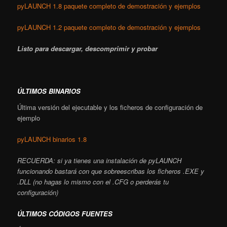
pyLAUNCH 1.8 paquete completo de demostración y ejemplos
pyLAUNCH 1.2 paquete completo de demostración y ejemplos
Listo para descargar, descomprimir y probar
ÚLTIMOS BINARIOS
Última versión del ejecutable y los ficheros de configuración de
ejemplo
pyLAUNCH binarios 1.8
RECUERDA: si ya tienes una instalación de pyLAUNCH
funcionando bastará con que sobreescribas los ficheros .EXE y
.DLL (no hagas lo mismo con el .CFG o perderás tu
configuración)
ÚLTIMOS CÓDIGOS FUENTES