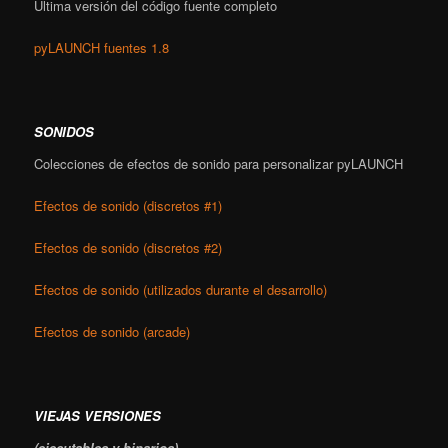
Última versión del código fuente completo
pyLAUNCH fuentes 1.8
SONIDOS
Colecciones de efectos de sonido para personalizar pyLAUNCH
Efectos de sonido (discretos #1)
Efectos de sonido (discretos #2)
Efectos de sonido (utilizados durante el desarrollo)
Efectos de sonido (arcade)
VIEJAS VERSIONES
(ejecutables y binarios)