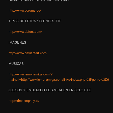
http://www.pdroms.de/
TIPOS DE LETRA / FUENTES TTF
http://www.dafont.com/
IMÁGENES
http://www.deviantart.com/
MÚSICAS
http://www.lemonamiga.com/?
mainurl=http://www.lemonamiga.com/links/index.php%3Fgenre%3D9
JUEGOS Y EMULADOR DE AMIGA EN UN SOLO EXE
http://thecompany.pl/