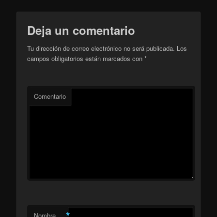
Deja un comentario
Tu dirección de correo electrónico no será publicada.
Los
campos obligatorios están marcados con
*
Comentario
*
Nombre