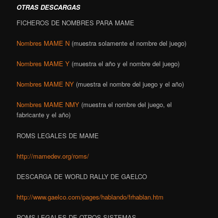
OTRAS DESCARGAS
FICHEROS DE NOMBRES PARA MAME
Nombres MAME N
(muestra solamente el nombre del juego)
Nombres MAME Y
(muestra el año y el nombre del juego)
Nombres MAME NY
(muestra el nombre del juego y el año)
Nombres MAME NMY
(muestra el nombre del juego, el
fabricante y el año)
ROMS LEGALES DE MAME
http://mamedev.org/roms/
DESCARGA DE WORLD RALLY DE GAELCO
http://www.gaelco.com/pages/hablando/frhablan.htm
ROMS LEGALES DE OTROS SISTEMAS