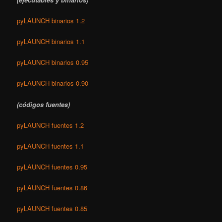
pyLAUNCH binarios 1.2
pyLAUNCH binarios 1.1
pyLAUNCH binarios 0.95
pyLAUNCH binarios 0.90
(códigos fuentes)
pyLAUNCH fuentes 1.2
pyLAUNCH fuentes 1.1
pyLAUNCH fuentes 0.95
pyLAUNCH fuentes 0.86
pyLAUNCH fuentes 0.85